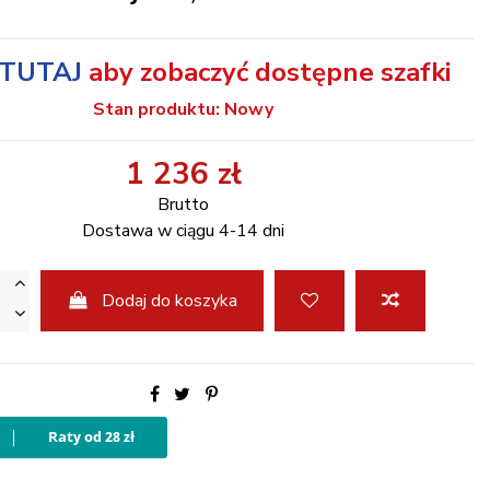
TUTAJ
aby zobaczyć dostępne szafki
Stan produktu: Nowy
1 236 zł
Brutto
Dostawa w ciągu 4-14 dni
Dodaj do koszyka