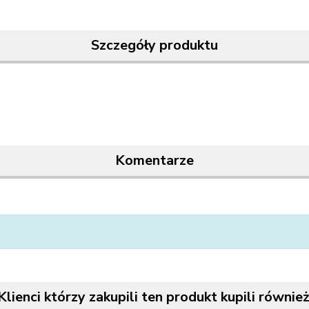
Szczegóły produktu
Komentarze
Klienci którzy zakupili ten produkt kupili również