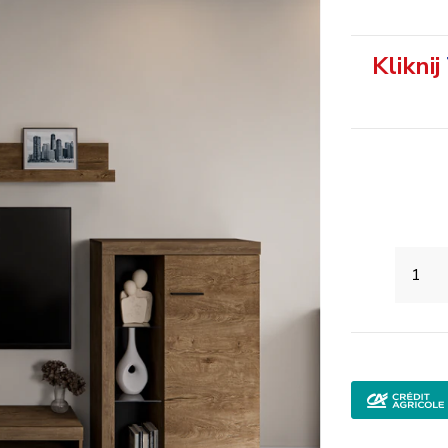
Kliknij