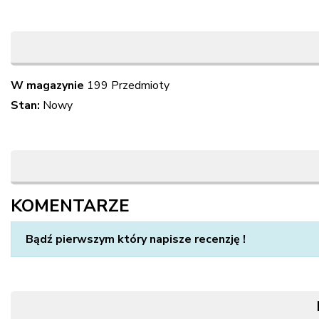
W magazynie
199 Przedmioty
Stan:
Nowy
KOMENTARZE
Bądź pierwszym który napisze recenzję !