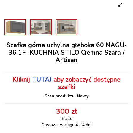
Szafka górna uchylna głęboka 60 NAGU-
36 1F -KUCHNIA STILO Ciemna Szara /
Artisan
Kliknij
TUTAJ
aby zobaczyć dostępne
szafki
Stan produktu: Nowy
300 zł
Brutto
Dostawa w ciągu 4-14 dni