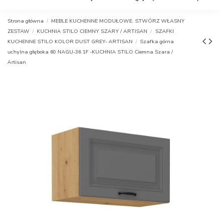
Strona główna
MEBLE KUCHENNE MODUŁOWE. STWÓRZ WŁASNY
ZESTAW
KUCHNIA STILO CIEMNY SZARY / ARTISAN
SZAFKI
KUCHENNE STILO KOLOR DUST GREY- ARTISAN
Szafka górna
uchylna głęboka 60 NAGU-36 1F -KUCHNIA STILO Ciemna Szara /
Artisan