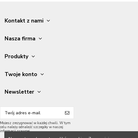
Kontakt z nami
Nasza firma
Produkty
Twoje konto
Newsletter
Możesz zrezygnować w każdej chwili. W tym
celu należy odnaleźć szczegóły w naszej
informacji prawnej.