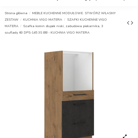
Strona główna
MEBLE KUCHENNE MODUŁOWE. STWÓRZ WŁASNY
ZESTAW
KUCHNIA VIGO MATERA
SZAFKI KUCHENNE VIGO
MATERA
Szafka komin słupek niski, zabudowa piekarnika, 3
szuflady 60 DPS-145 3S BB - KUCHNIA VIGO MATERA