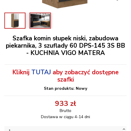
Szafka komin słupek niski, zabudowa
piekarnika, 3 szuflady 60 DPS-145 3S BB
- KUCHNIA VIGO MATERA
Kliknij
TUTAJ
aby zobaczyć dostępne
szafki
Stan produktu: Nowy
933 zł
Brutto
Dostawa w ciągu 4-14 dni