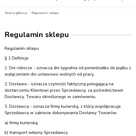
Strona główna
Regulamin sklepu
Regulamin sklepu
Regulamin sklepu
§ 1 Definicje
1. Dni robocze - oznacza dni tygodnia od poniedziałku do piątku z
wyłączeniem dni ustawowo wolnych od pracy.
2. Dostawa - oznacza czynność faktyczną polegającą na
dostarczeniu Klientowi przez Sprzedawcę, za pośrednictwem
Dostawcy, Towaru określonego w zamówieniu.
3. Dostawca - oznacza firmę kurierską, z którą współpracuje
Sprzedawca w zakresie dokonywania Dostawy Towarów.
a) firmę kurierską;
b) transport własny Sprzedawcy.