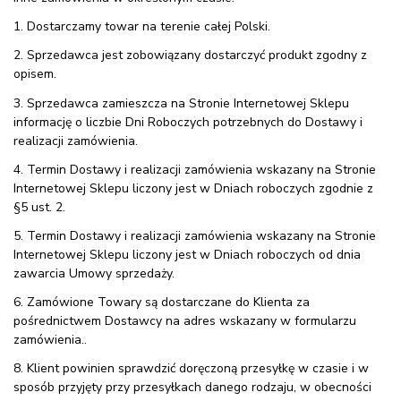
1. Dostarczamy towar na terenie całej Polski.
2. Sprzedawca jest zobowiązany dostarczyć produkt zgodny z
opisem.
3. Sprzedawca zamieszcza na Stronie Internetowej Sklepu
informację o liczbie Dni Roboczych potrzebnych do Dostawy i
realizacji zamówienia.
4. Termin Dostawy i realizacji zamówienia wskazany na Stronie
Internetowej Sklepu liczony jest w Dniach roboczych zgodnie z
§5 ust. 2.
5. Termin Dostawy i realizacji zamówienia wskazany na Stronie
Internetowej Sklepu liczony jest w Dniach roboczych od dnia
zawarcia Umowy sprzedaży.
6. Zamówione Towary są dostarczane do Klienta za
pośrednictwem Dostawcy na adres wskazany w formularzu
zamówienia..
8. Klient powinien sprawdzić doręczoną przesyłkę w czasie i w
sposób przyjęty przy przesyłkach danego rodzaju, w obecności