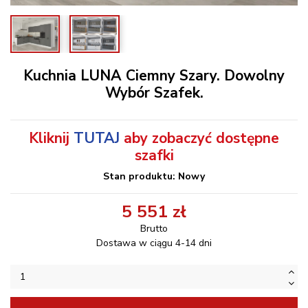
Kuchnia LUNA Ciemny Szary. Dowolny
Wybór Szafek.
Kliknij
TUTAJ
aby zobaczyć dostępne
szafki
Stan produktu: Nowy
5 551 zł
Brutto
Dostawa w ciągu 4-14 dni