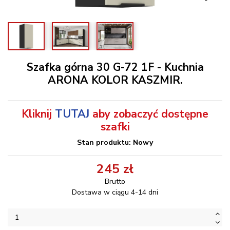
Szafka górna 30 G-72 1F - Kuchnia
ARONA KOLOR KASZMIR.
Kliknij
TUTAJ
aby zobaczyć dostępne
szafki
Stan produktu: Nowy
245 zł
Brutto
Dostawa w ciągu 4-14 dni