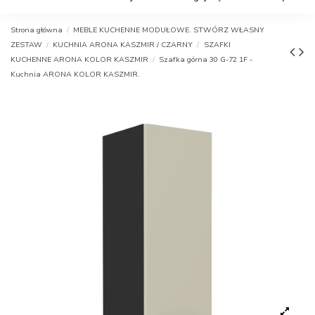
Strona główna
MEBLE KUCHENNE MODUŁOWE. STWÓRZ WŁASNY
ZESTAW
KUCHNIA ARONA KASZMIR / CZARNY
SZAFKI
KUCHENNE ARONA KOLOR KASZMIR
Szafka górna 30 G-72 1F -
Kuchnia ARONA KOLOR KASZMIR.