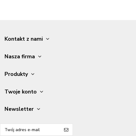
Kontakt z nami
Nasza firma
Produkty
Twoje konto
Newsletter