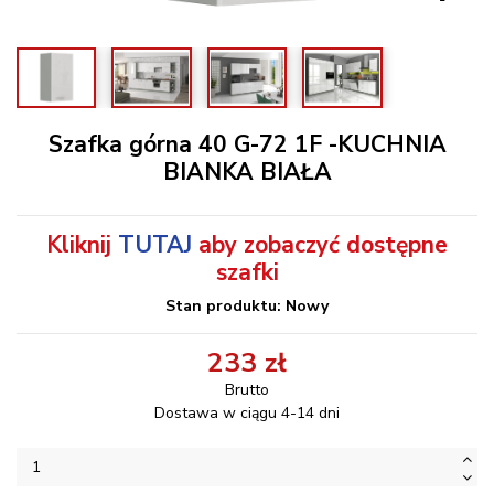
Szafka górna 40 G-72 1F -KUCHNIA
BIANKA BIAŁA
Kliknij
TUTAJ
aby zobaczyć dostępne
szafki
Stan produktu: Nowy
233 zł
Brutto
Dostawa w ciągu 4-14 dni