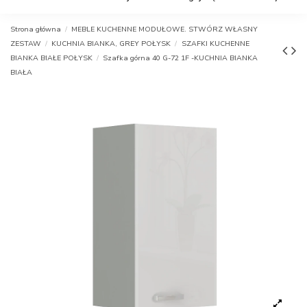
Strona główna
MEBLE KUCHENNE MODUŁOWE. STWÓRZ WŁASNY
ZESTAW
KUCHNIA BIANKA, GREY POŁYSK
SZAFKI KUCHENNE
BIANKA BIAŁE POŁYSK
Szafka górna 40 G-72 1F -KUCHNIA BIANKA
BIAŁA