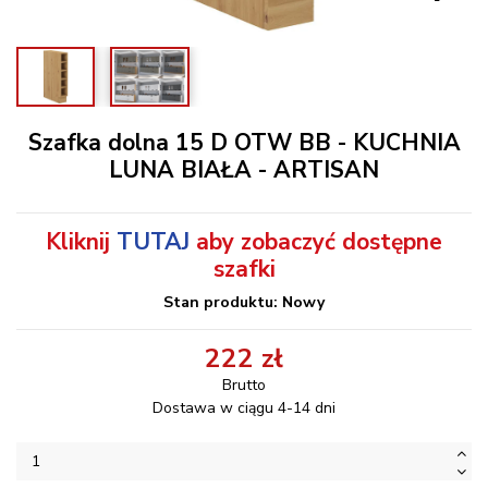
Szafka dolna 15 D OTW BB - KUCHNIA
LUNA BIAŁA - ARTISAN
Kliknij
TUTAJ
aby zobaczyć dostępne
szafki
Stan produktu: Nowy
222 zł
Brutto
Dostawa w ciągu 4-14 dni