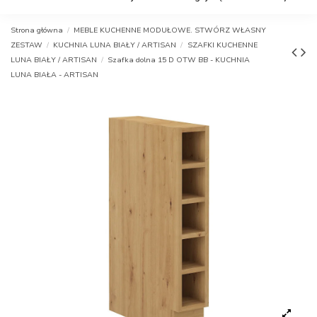
Strona główna
MEBLE KUCHENNE MODUŁOWE. STWÓRZ WŁASNY
ZESTAW
KUCHNIA LUNA BIAŁY / ARTISAN
SZAFKI KUCHENNE
LUNA BIAŁY / ARTISAN
Szafka dolna 15 D OTW BB - KUCHNIA
LUNA BIAŁA - ARTISAN