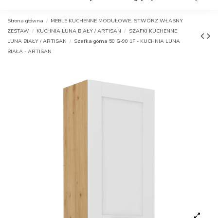
Strona główna
MEBLE KUCHENNE MODUŁOWE. STWÓRZ WŁASNY
ZESTAW
KUCHNIA LUNA BIAŁY / ARTISAN
SZAFKI KUCHENNE
LUNA BIAŁY / ARTISAN
Szafka górna 50 G-90 1F - KUCHNIA LUNA
BIAŁA - ARTISAN