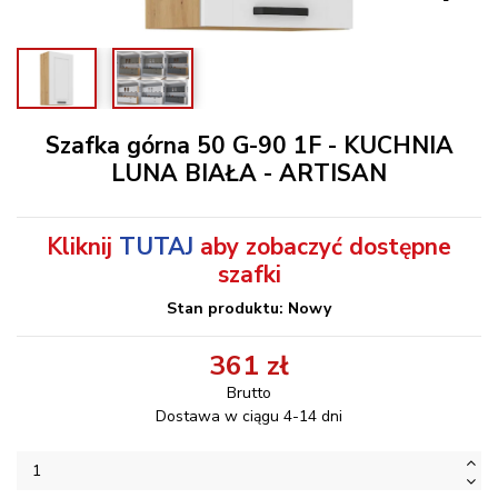
Szafka górna 50 G-90 1F - KUCHNIA
LUNA BIAŁA - ARTISAN
Kliknij
TUTAJ
aby zobaczyć dostępne
szafki
Stan produktu: Nowy
361 zł
Brutto
Dostawa w ciągu 4-14 dni