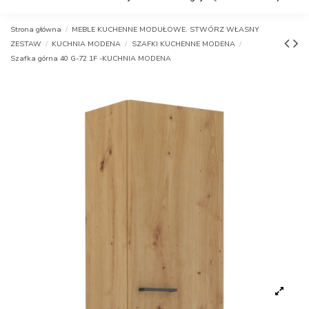
Strona główna
MEBLE KUCHENNE MODUŁOWE. STWÓRZ WŁASNY
ZESTAW
KUCHNIA MODENA
SZAFKI KUCHENNE MODENA
Szafka górna 40 G-72 1F -KUCHNIA MODENA