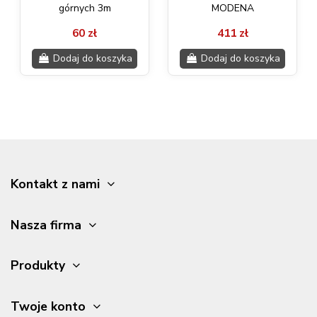
górnych 3m
MODENA
60 zł
411 zł
Dodaj do koszyka
Dodaj do koszyka
Kontakt z nami
Nasza firma
Produkty
Twoje konto