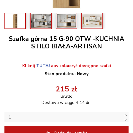
Szafka górna 15 G-90 OTW -KUCHNIA
STILO BIAŁA-ARTISAN
Kliknij
TUTAJ
aby zobaczyć dostępne szafki
Stan produktu: Nowy
215 zł
Brutto
Dostawa w ciągu 4-14 dni