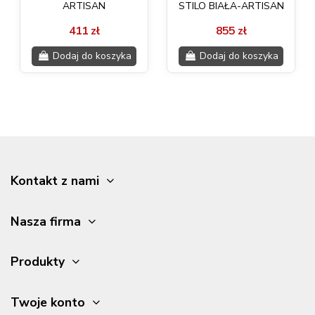
ARTISAN
STILO BIAŁA-ARTISAN
411 zł
855 zł
Dodaj do koszyka
Dodaj do koszyka
Kontakt z nami
Nasza firma
Produkty
Twoje konto