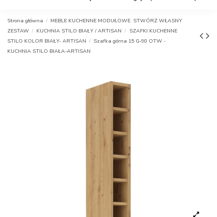
Strona główna
MEBLE KUCHENNE MODUŁOWE. STWÓRZ WŁASNY
ZESTAW
KUCHNIA STILO BIAŁY / ARTISAN
SZAFKI KUCHENNE
STILO KOLOR BIAŁY- ARTISAN
Szafka górna 15 G-90 OTW -
KUCHNIA STILO BIAŁA-ARTISAN