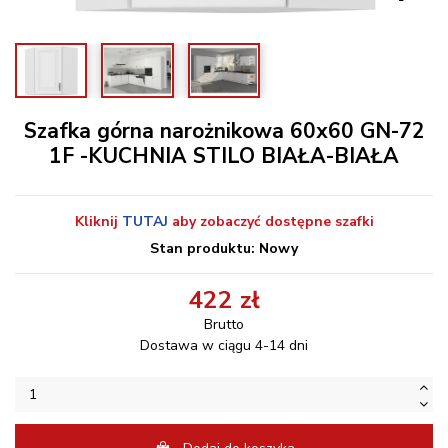
Szafka górna narożnikowa 60x60 GN-72
1F -KUCHNIA STILO BIAŁA-BIAŁA
Kliknij
TUTAJ
aby zobaczyć dostępne szafki
Stan produktu: Nowy
422 zł
Brutto
Dostawa w ciągu 4-14 dni