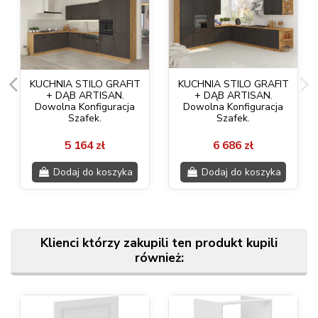
KUCHNIA STILO GRAFIT
KUCHNIA STILO GRAFIT
+ DĄB ARTISAN.
+ DĄB ARTISAN.
Dowolna Konfiguracja
Dowolna Konfiguracja
Szafek.
Szafek.
5 164 zł
6 686 zł
Dodaj do koszyka
Dodaj do koszyka
Klienci którzy zakupili ten produkt kupili
również: