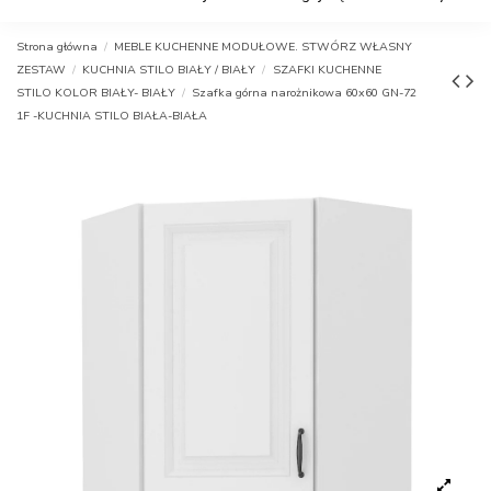
Strona główna
MEBLE KUCHENNE MODUŁOWE. STWÓRZ WŁASNY
ZESTAW
KUCHNIA STILO BIAŁY / BIAŁY
SZAFKI KUCHENNE
STILO KOLOR BIAŁY- BIAŁY
Szafka górna narożnikowa 60x60 GN-72
1F -KUCHNIA STILO BIAŁA-BIAŁA