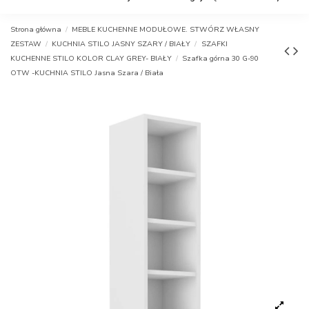
Strona główna
MEBLE KUCHENNE MODUŁOWE. STWÓRZ WŁASNY
ZESTAW
KUCHNIA STILO JASNY SZARY / BIAŁY
SZAFKI
KUCHENNE STILO KOLOR CLAY GREY- BIAŁY
Szafka górna 30 G-90
OTW -KUCHNIA STILO Jasna Szara / Biała