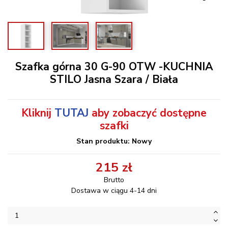
Szafka górna 30 G-90 OTW -KUCHNIA
STILO Jasna Szara / Biała
Kliknij
TUTAJ
aby zobaczyć dostępne
szafki
Stan produktu: Nowy
215 zł
Brutto
Dostawa w ciągu 4-14 dni